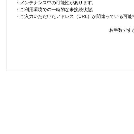
・メンテナンス中の可能性があります。
・ご利用環境での一時的な未接続状態。
・ご入力いただいたアドレス（URL）が間違っている可能
お手数です