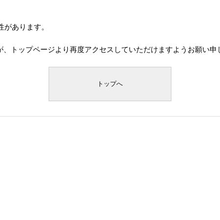
性があります。
が、トップページより再度アクセスしていただけますようお願い申