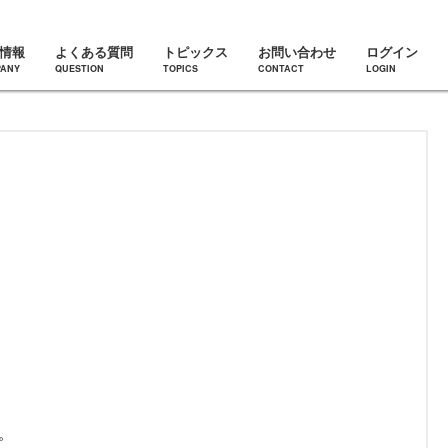
情報
よくある質問
トピックス
お問い合わせ
ログイン
ANY
QUESTION
TOPICS
CONTACT
LOGIN
。