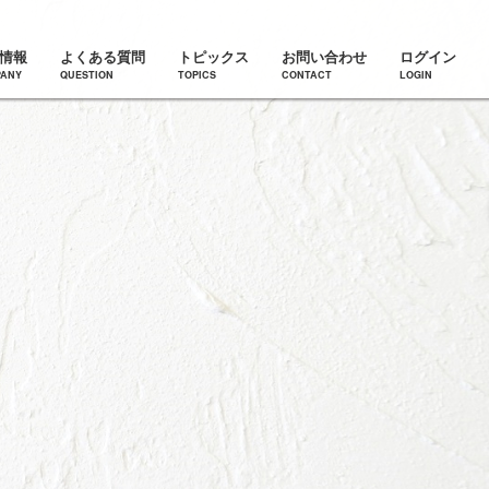
情報
よくある質問
トピックス
お問い合わせ
ログイン
ANY
QUESTION
TOPICS
CONTACT
LOGIN