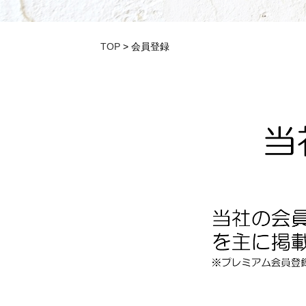
TOP
> 会員登録